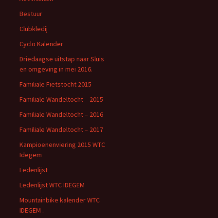
Bestuur
Clubkledij
Cyclo Kalender
Driedaagse uitstap naar Sluis
en omgeving in mei 2016.
Familiale Fietstocht 2015
Familiale Wandeltocht – 2015
Familiale Wandeltocht – 2016
Familiale Wandeltocht – 2017
Kampioenenviering 2015 WTC
Idegem
Ledenlijst
Ledenlijst WTC IDEGEM
Mountainbike kalender WTC
IDEGEM .